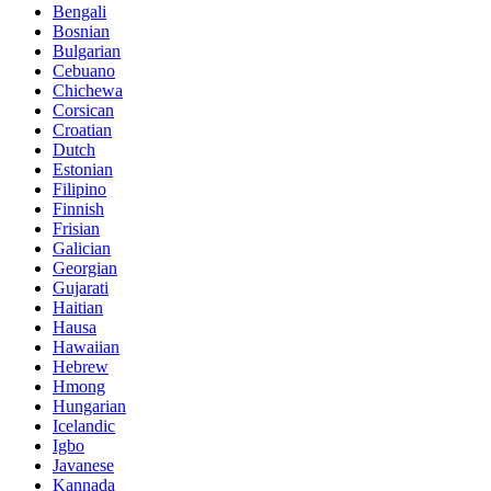
Bengali
Bosnian
Bulgarian
Cebuano
Chichewa
Corsican
Croatian
Dutch
Estonian
Filipino
Finnish
Frisian
Galician
Georgian
Gujarati
Haitian
Hausa
Hawaiian
Hebrew
Hmong
Hungarian
Icelandic
Igbo
Javanese
Kannada