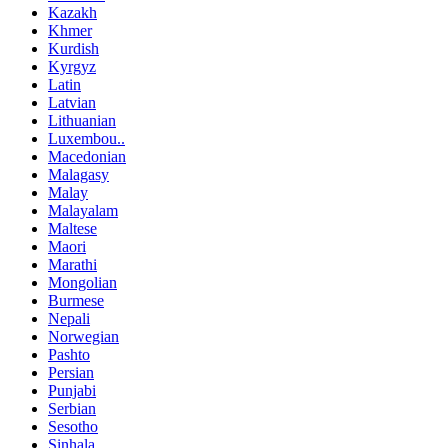
Kazakh
Khmer
Kurdish
Kyrgyz
Latin
Latvian
Lithuanian
Luxembou..
Macedonian
Malagasy
Malay
Malayalam
Maltese
Maori
Marathi
Mongolian
Burmese
Nepali
Norwegian
Pashto
Persian
Punjabi
Serbian
Sesotho
Sinhala