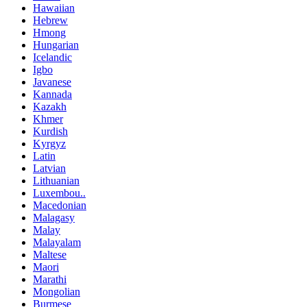
Hawaiian
Hebrew
Hmong
Hungarian
Icelandic
Igbo
Javanese
Kannada
Kazakh
Khmer
Kurdish
Kyrgyz
Latin
Latvian
Lithuanian
Luxembou..
Macedonian
Malagasy
Malay
Malayalam
Maltese
Maori
Marathi
Mongolian
Burmese